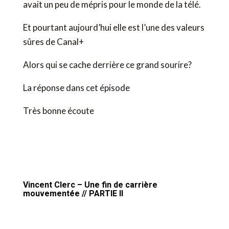
avait un peu de mépris pour le monde de la télé.
Et pourtant aujourd’hui elle est l’une des valeurs
sûres de Canal+
Alors qui se cache derrière ce grand sourire?
La réponse dans cet épisode
Très bonne écoute
Vincent Clerc – Une fin de carrière
mouvementée // PARTIE II