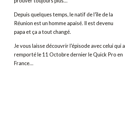
prouver toujours plus…
Depuis quelques temps, le natif de l’île de la
Réunion est un homme apaisé. Il est devenu
papa et ça a tout changé.
Je vous laisse découvrir l’épisode avec celui qui a
remporté le 11 Octobre dernier le Quick Pro en
France…