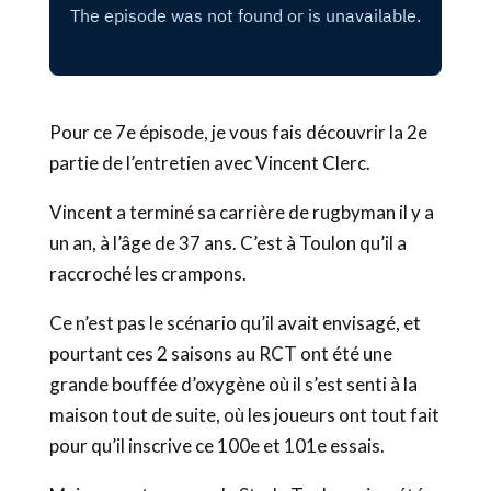
Pour ce 7e épisode, je vous fais découvrir la 2e
partie de l’entretien avec Vincent Clerc.
Vincent a terminé sa carrière de rugbyman il y a
un an, à l’âge de 37 ans. C’est à Toulon qu’il a
raccroché les crampons.
Ce n’est pas le scénario qu’il avait envisagé, et
pourtant ces 2 saisons au RCT ont été une
grande bouffée d’oxygène où il s’est senti à la
maison tout de suite, où les joueurs ont tout fait
pour qu’il inscrive ce 100e et 101e essais.