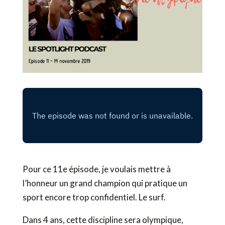
Pour ce 11e épisode, je voulais mettre à
l’honneur un grand champion qui pratique un
sport encore trop confidentiel. Le surf.
Dans 4 ans, cette discipline sera olympique,