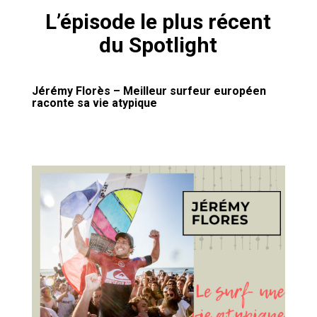
L’épisode le plus récent
du Spotlight
Jérémy Florès – Meilleur surfeur européen
raconte sa vie atypique