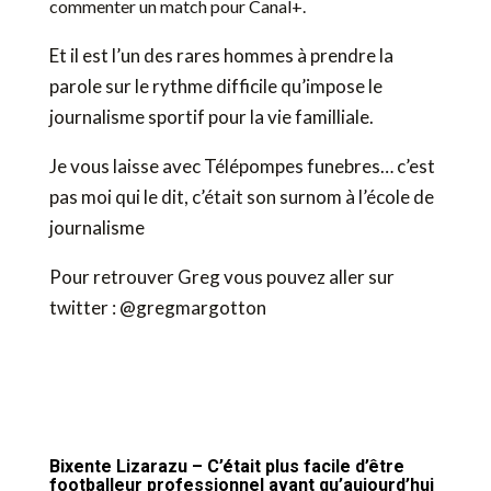
commenter un match pour Canal+.
Et il est l’un des rares hommes à prendre la
parole sur le rythme difficile qu’impose le
journalisme sportif pour la vie familliale.
Je vous laisse avec Télépompes funebres… c’est
pas moi qui le dit, c’était son surnom à l’école de
journalisme
Pour retrouver Greg vous pouvez aller sur
twitter :
@gregmargotton
Bixente Lizarazu – C’était plus facile d’être
footballeur professionnel avant qu’aujourd’hui