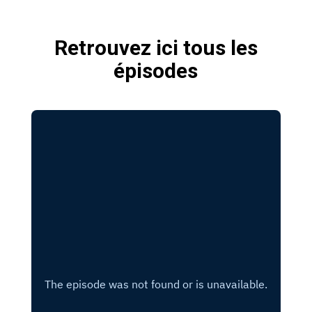
Retrouvez ici tous les
épisodes