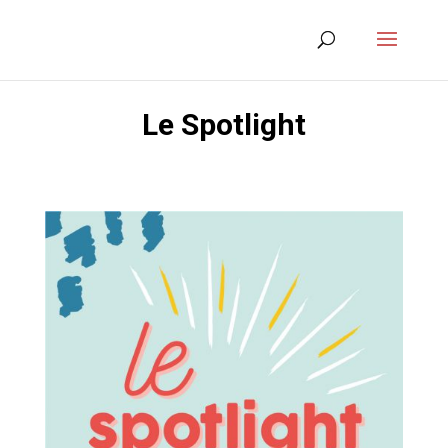
Le Spotlight