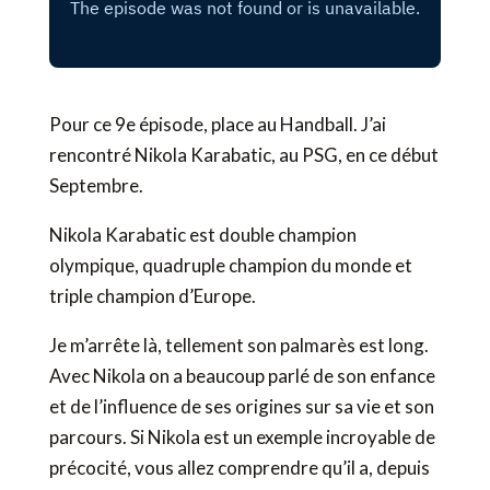
Pour ce 9e épisode, place au Handball. J’ai
rencontré Nikola Karabatic, au PSG, en ce début
Septembre.
Nikola Karabatic est double champion
olympique, quadruple champion du monde et
triple champion d’Europe.
Je m’arrête là, tellement son palmarès est long.
Avec Nikola on a beaucoup parlé de son enfance
et de l’influence de ses origines sur sa vie et son
parcours. Si Nikola est un exemple incroyable de
précocité, vous allez comprendre qu’il a, depuis