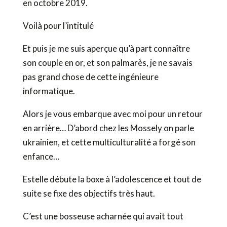
en octobre 2019.
Voilà pour l’intitulé
Et puis je me suis aperçue qu’à part connaître
son couple en or, et son palmarès, je ne savais
pas grand chose de cette ingénieure
informatique.
Alors je vous embarque avec moi pour un retour
en arrière… D’abord chez les Mossely on parle
ukrainien, et cette multiculturalité a forgé son
enfance…
Estelle débute la boxe à l’adolescence et tout de
suite se fixe des objectifs très haut.
C’est une bosseuse acharnée qui avait tout