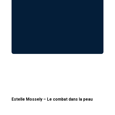
Estelle Mossely – Le combat dans la peau