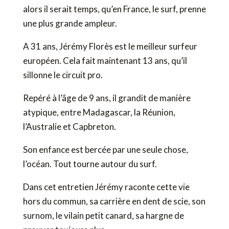
alors il serait temps, qu’en France, le surf, prenne
une plus grande ampleur.
A 31 ans, Jérémy Florès est le meilleur surfeur
européen. Cela fait maintenant 13 ans, qu’il
sillonne le circuit pro.
Repéré à l’âge de 9 ans, il grandit de manière
atypique, entre Madagascar, la Réunion,
l’Australie et Capbreton.
Son enfance est bercée par une seule chose,
l’océan. Tout tourne autour du surf.
Dans cet entretien Jérémy raconte cette vie
hors du commun, sa carrière en dent de scie, son
surnom, le vilain petit canard, sa hargne de