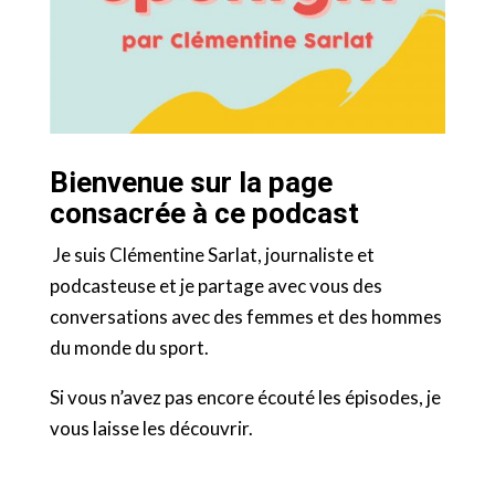
Bienvenue sur la page
consacrée à ce podcast
Je suis Clémentine Sarlat, journaliste et
podcasteuse et je partage avec vous des
conversations avec des femmes et des hommes
du monde du sport.
Si vous n’avez pas encore écouté les épisodes, je
vous laisse les découvrir.