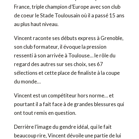
France, triple champion d’Europe avec son club
de coeur le Stade Toulousain où il a passé 15 ans
au plus haut niveau.
Vincent raconte ses débuts express à Grenoble,
son club formateur, il évoque la pression
ressenti à son arrivée à Toulouse… le rôle du
regard des autres sur ses choix, ses 67
sélections et cette place de finaliste à la coupe
du monde…
Vincent est un compétiteur hors norme… et
pourtant il a fait face à de grandes blessures qui
ont tout remis en question.
Derrière l’image du gendre idéal, qui le fait
beaucoup rire, Vincent dévoile une partie de lui