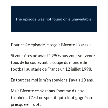
Pour ce 4e épisode je reçois Bixente Lizarazu…
Si vous êtes né avant 1990 vous vous souvenez
tous de lui soulevant la coupe du monde de
football au stade de France un 12 juillet 1998.
En tout cas moi je m’en souviens, j’avais 10 ans.
Mais Bixente ce n’est pas l’homme d’un seul
trophée… C’est un sportif qui a tout gagné ou
presque en foot :