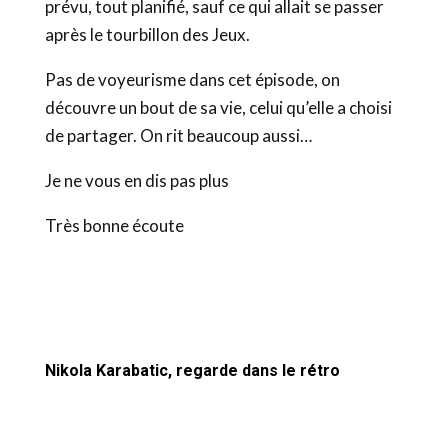
prévu, tout planifié, sauf ce qui allait se passer
après le tourbillon des Jeux.
Pas de voyeurisme dans cet épisode, on
découvre un bout de sa vie, celui qu’elle a choisi
de partager. On rit beaucoup aussi…
Je ne vous en dis pas plus
Très bonne écoute
Nikola Karabatic, regarde dans le rétro