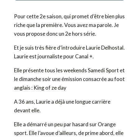
Pour cette 2e saison, qui promet d’être bien plus
riche que la première. Vous avez ma parole. Je
vous propose donc un 2e hors série.
Et je suis très fière d’introduire Laurie Delhostal.
Laurie est journaliste pour Canal +.
Elle présente tous les weekends Samedi Sport et
le dimanche soir une émission consacrée au foot
anglais : King of ze day
A 36 ans, Laurie a déjà une longue carrière
devant elle.
Elle a démarré un peu par hasard sur Orange
sport. Elle l’avoue d’ailleurs, de prime abord, elle