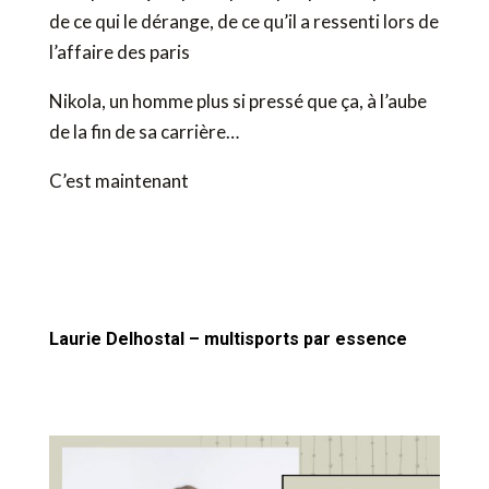
de ce qui le dérange, de ce qu’il a ressenti lors de
l’affaire des paris
Nikola, un homme plus si pressé que ça, à l’aube
de la fin de sa carrière…
C’est maintenant
Laurie Delhostal – multisports par essence