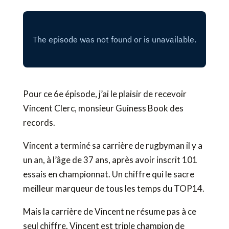
Pour ce 6e épisode, j’ai le plaisir de recevoir
Vincent Clerc, monsieur Guiness Book des
records.
Vincent a terminé sa carrière de rugbyman il y a
un an, à l’âge de 37 ans, après avoir inscrit 101
essais en championnat. Un chiffre qui le sacre
meilleur marqueur de tous les temps du TOP14.
Mais la carrière de Vincent ne résume pas à ce
seul chiffre. Vincent est triple champion de