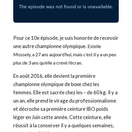
Pour ce 10e épisode, je suis honorée de recevoir
une autre championne olympique.
Estelle
Mossely, a 27 ans aujourd’hui, mais c’est il y a un peu
plus de 3 ans qu’elle a crevé l’écran.
En août 2016, elle devient la première
championne olympique de boxe chez les
femmes. Elle est sacrée chez les – de 60 kg. Il y a
un an, elle prend le virage du professionnalisme
et décroche sa première ceinture IBO poids
léger en Juin cette année. Cette ceinture, elle
réussit à la conserver il y a quelques semaines,